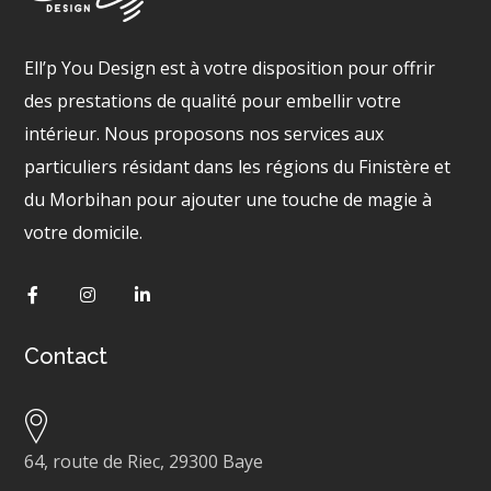
Ell’p You Design est à votre disposition pour offrir
des prestations de qualité pour embellir votre
intérieur. Nous proposons nos services aux
particuliers résidant dans les régions du Finistère et
du Morbihan pour ajouter une touche de magie à
votre domicile.
Contact
64, route de Riec, 29300 Baye